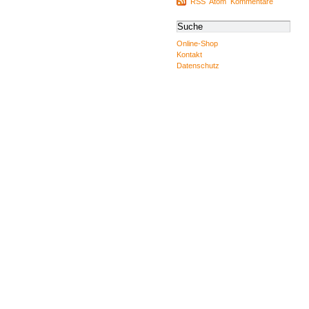
RSS
Atom
Kommentare
Online-Shop
Kontakt
Datenschutz