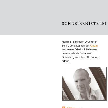
Martin Z. Schröder, Drucker in
Berlin, berichtet aus der
Offizin
von seiner Arbeit mit bleiernen
Lettern, wie sie Johannes
Gutenberg vor etwa 580 Jahren
erfand.