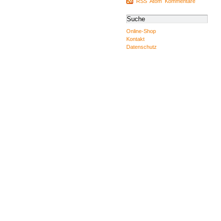
RSS
Atom
Kommentare
Online-Shop
Kontakt
Datenschutz