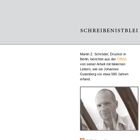
Martin Z. Schröder, Drucker in
Berlin, berichtet aus der
Offizin
von seiner Arbeit mit bleiernen
Lettern, wie sie Johannes
Gutenberg vor etwa 580 Jahren
erfand.